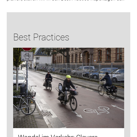
Best Practices