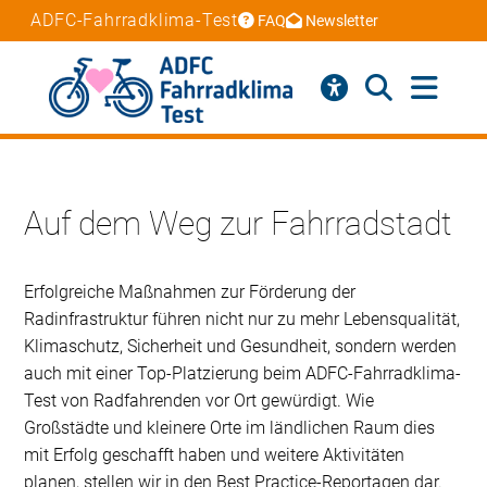
ADFC-Fahrradklima-Test
FAQ
Newsletter
Auf dem Weg zur Fahrradstadt
Erfolgreiche Maßnahmen zur Förderung der
Radinfrastruktur führen nicht nur zu mehr Lebensqualität,
Klimaschutz, Sicherheit und Gesundheit, sondern werden
auch mit einer Top-Platzierung beim ADFC-Fahrradklima-
Test von Radfahrenden vor Ort gewürdigt. Wie
Großstädte und kleinere Orte im ländlichen Raum dies
mit Erfolg geschafft haben und weitere Aktivitäten
planen, stellen wir in den Best Practice-Reportagen dar.