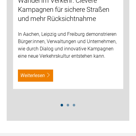
Wandel im Verkehr: Clevere
Kampagnen für sichere Straßen
und mehr Rücksichtnahme
In Aachen, Leipzig und Freiburg demonstrieren
Bürger:innen, Verwaltungen und Unternehmen,
wie durch Dialog und innovative Kampagnen
eine neue Verkehrskultur entstehen kann.
weiterlesen