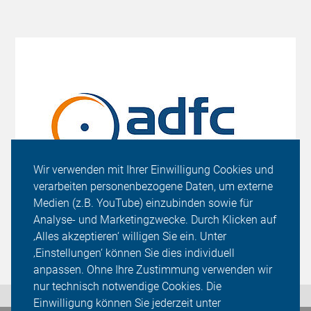
Wir verwenden mit Ihrer Einwilligung Cookies und
verarbeiten personenbezogene Daten, um externe
Medien (z.B. YouTube) einzubinden sowie für
Analyse- und Marketingzwecke. Durch Klicken auf
‚Alles akzeptieren‘ willigen Sie ein. Unter
‚Einstellungen‘ können Sie dies individuell
anpassen. Ohne Ihre Zustimmung verwenden wir
nur technisch notwendige Cookies. Die
Einwilligung können Sie jederzeit unter